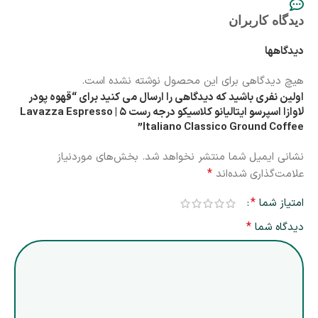
دیدگاه کاربران
دیدگاهها
هیچ دیدگاهی برای این محصول نوشته نشده است.
اولین نفری باشید که دیدگاهی را ارسال می کنید برای “قهوه پودر
لاوازا اسپرسو ایتالیانو کلاسیکو درجه رست ۵ | Lavazza Espresso
Italiano Classico Ground Coffee”
نشانی ایمیل شما منتشر نخواهد شد.
بخش‌های موردنیاز
*
علامت‌گذاری شده‌اند
*
امتیاز شما
*
دیدگاه شما