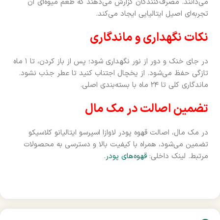
می‌دانند. مصرف‌کنندگان گزارش می‌دهند که طعم میوه‌ای آن
تجربه‌ای اصیل ایتالیایی ایجاد می‌کند.
نکات نگهداری و ماندگاری
در جای خنک و دور از نور نگهداری شود؛ پس از باز کردن، تا ۱ ماه
تازگی حفظ می‌شود. از یخچال اجتناب کنید تا عطر جذب نشود.
ماندگاری کلی تا ۲۴ ماه با بسته‌بندی اصلی.
تضمین اصالت در مک مال
در مک مال، اصالت قهوه پودر لاوازا اسپرسو ایتالیانو کلاسیکو
تضمین می‌شود، همراه با کیفیت بالا و دسترسی به محصولات
مرتبط. لینک داخلی:
قهوه‌های پودر
.