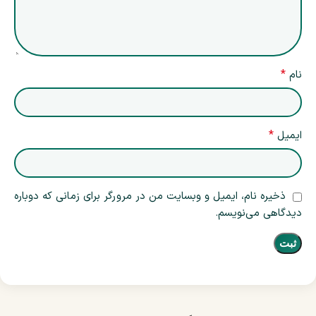
*
نام
*
ایمیل
ذخیره نام، ایمیل و وبسایت من در مرورگر برای زمانی که دوباره
دیدگاهی می‌نویسم.