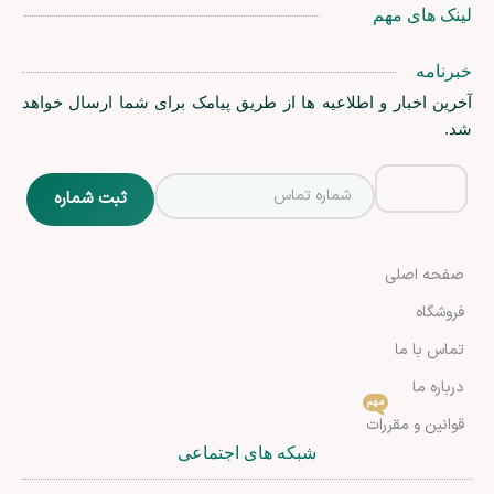
لینک های مهم
خبرنامه
آخرین اخبار و اطلاعیه ها از طریق پیامک برای شما ارسال خواهد
شد.
صفحه اصلی
فروشگاه
تماس با ما
درباره ما
مهم
قوانین و مقررات
شبکه های اجتماعی