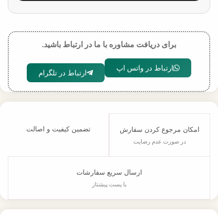
برای دریافت مشاوره با ما در ارتباط باشید.
ارتباط در واتس اپ
ارتباط در تلگرام
تضمین کیفیت و اصالت
امکان مرجوع کردن سفارش
در صورت عدم رضایت
ارسال سریع سفارشات
با پست پیشتاز