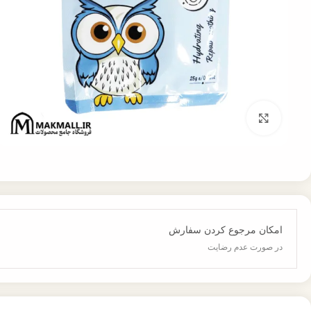
برای بزرگنمایی کلیک کنید
امکان مرجوع کردن سفارش
در صورت عدم رضایت