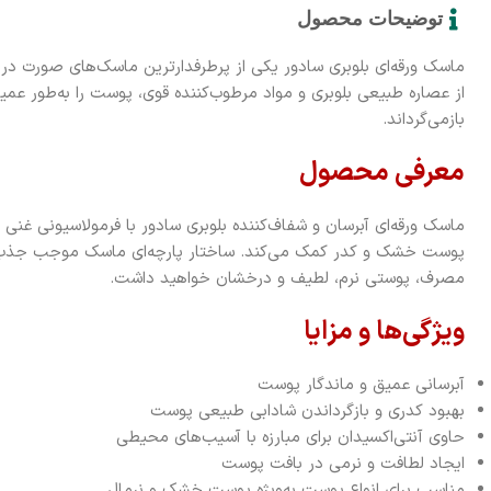
توضیحات محصول
ماسک ورقه‌ای بلوبری سادور یکی از پرطرفدارترین ماسک‌های صورت در د
از عصاره طبیعی بلوبری و مواد مرطوب‌کننده قوی، پوست را به‌طور عمی
بازمی‌گرداند.
معرفی محصول
ماسک ورقه‌ای آبرسان و شفاف‌کننده بلوبری سادور با فرمولاسیونی غنی ا
پوست خشک و کدر کمک می‌کند. ساختار پارچه‌ای ماسک موجب جذب 
مصرف، پوستی نرم، لطیف و درخشان خواهید داشت.
ویژگی‌ها و مزایا
آبرسانی عمیق و ماندگار پوست
بهبود کدری و بازگرداندن شادابی طبیعی پوست
حاوی آنتی‌اکسیدان برای مبارزه با آسیب‌های محیطی
ایجاد لطافت و نرمی در بافت پوست
مناسب برای انواع پوست به‌ویژه پوست خشک و نرمال