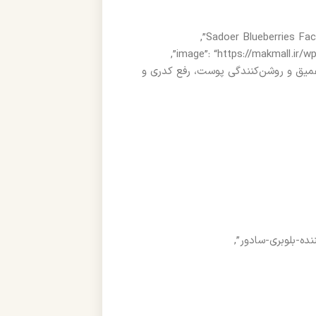
برسانی عمیق و روشن‌کنندگی پوست، رفع کدری و