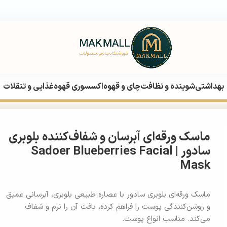
بهداشتی
شوینده و نظافت
چای و قهوه
اکسسوری قهوه
غذایی و تنقلات
 و شفاف‌کننده بلوبری سادور | Sadoer Blueberries Facial Mask
ماسک ورقه‌ای آبرسان و شفاف‌کننده بلوبری
سادور | Sadoer Blueberries Facial
Mask
ماسک ورقه‌ای بلوبری سادور با عصاره طبیعی بلوبری، آبرسانی عمیق
و روشن‌کنندگی پوست را فراهم کرده، بافت آن را نرم و شفاف
می‌کند. مناسب انواع پوست.