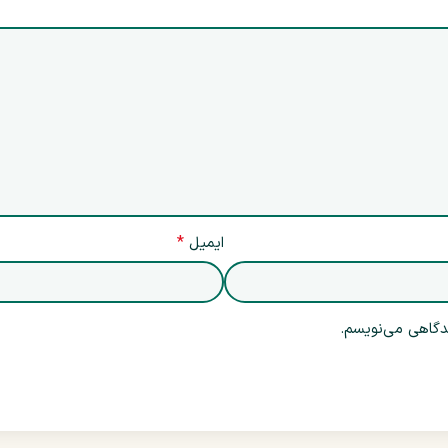
*
ایمیل
یدگاهی می‌نویسم.