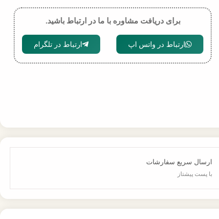
برای دریافت مشاوره با ما در ارتباط باشید.
ارتباط در واتس اپ
ارتباط در تلگرام
ارسال سریع سفارشات
با پست پیشتاز