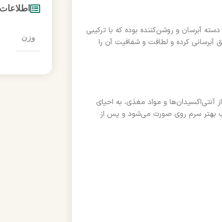
اطلاعات
سته آبرسان و روشن‌کننده بوده که با ترکیبی
وزن
ق آبرسانی کرده و لطافت و شفافیت آن را
ز آنتی‌اکسیدان‌ها و مواد مغذی، به احیای
بهتر سرم روی صورت می‌شود و پس از