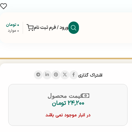
۰
تومان
ورود / فرم ثبت نام
0
موارد
اشتراک گذاری
قیمت محصول
۲۴,۲۰۰
تومان
در انبار موجود نمی باشد