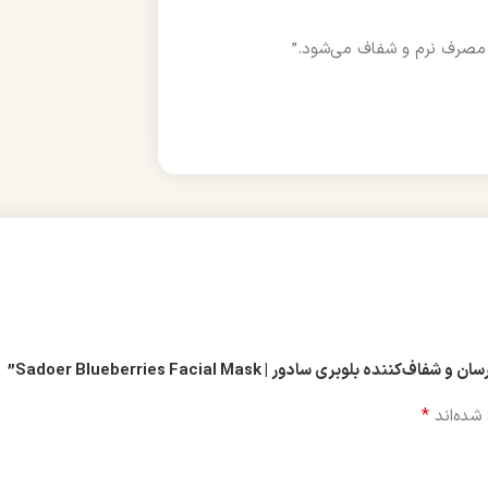
ری سادور | Sadoer Blueberries Facial Mask”
*
شده‌اند