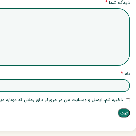
*
دیدگاه شما
*
نام
ذخیره نام، ایمیل و وبسایت من در مرورگر برای زمانی که دوباره د