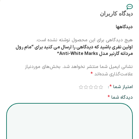
دیدگاه کاربران
دیدگاهها
هیچ دیدگاهی برای این محصول نوشته نشده است.
اولین نفری باشید که دیدگاهی را ارسال می کنید برای “مام رول
مردانه گارنیر مدل Anti-White Marks”
نشانی ایمیل شما منتشر نخواهد شد.
بخش‌های موردنیاز
*
علامت‌گذاری شده‌اند
*
امتیاز شما
*
دیدگاه شما