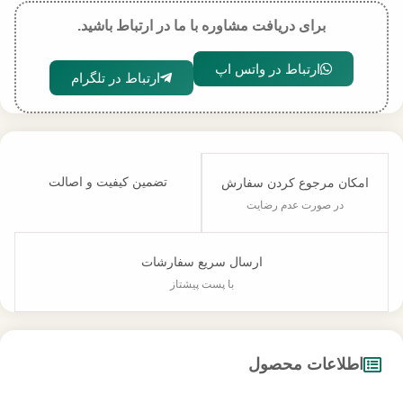
برای دریافت مشاوره با ما در ارتباط باشید.
ارتباط در واتس اپ
ارتباط در تلگرام
تضمین کیفیت و اصالت
امکان مرجوع کردن سفارش
در صورت عدم رضایت
ارسال سریع سفارشات
با پست پیشتاز
اطلاعات محصول