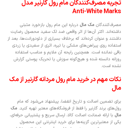
تجربه مصرف‌کنندگان مام رول گارنیر مدل
Anti-White Marks
مصرف‌کنندگان
مک مال
درباره این مام رول بازخورد مثبتی
داشته‌اند. اکثر آن‌ها از اثر واقعی ضد لک سفید محصول رضایت
داشتند و عنوان کرده‌اند که برخلاف بسیاری از دئودورانت‌ها، بعد از
استفاده روی پیراهن‌های مشکی یا تیره، اثری از سفیدی یا زردی
باقی نمانده است. همچنین رایحه آن ملایم و مناسب استفاده
روزانه دانسته شده و هیچ‌گونه سوزش یا تحریک پوستی گزارش
نشده است.
نکات مهم در خرید مام رول مردانه گارنیر از مک
مال
برای تضمین اصالت و تاریخ انقضا، پیشنهاد می‌شود که مام
رول‌های برند گارنیر را فقط از فروشگاه‌های معتبر تهیه کنید.
مک
مال
با ارائه ضمانت اصالت کالا، ارسال سریع و پشتیبانی حرفه‌ای،
یکی از معتبرترین گزینه‌ها برای خرید اینترنتی این محصول