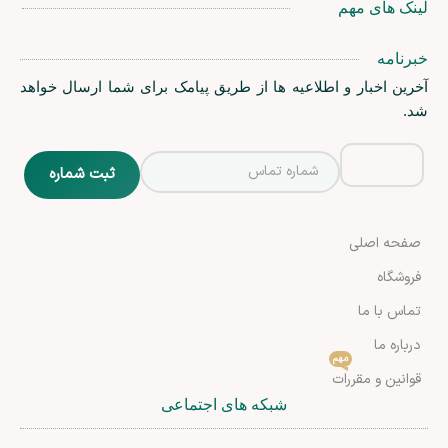
لینک های مهم
خبرنامه
آخرین اخبار و اطلاعیه ها از طریق پیامک برای شما ارسال خواهد
شد.
صفحه اصلی
فروشگاه
تماس با ما
درباره ما
مهم
قوانین و مقررات
شبکه های اجتماعی