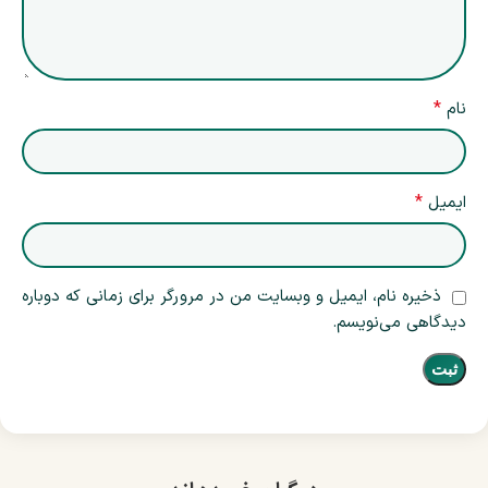
*
نام
*
ایمیل
ذخیره نام، ایمیل و وبسایت من در مرورگر برای زمانی که دوباره
دیدگاهی می‌نویسم.