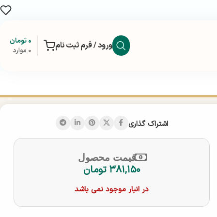
۰
تومان
ورود / فرم ثبت نام
0
موارد
اشتراک گذاری
قیمت محصول
۳۸۱,۱۵۰
تومان
در انبار موجود نمی باشد