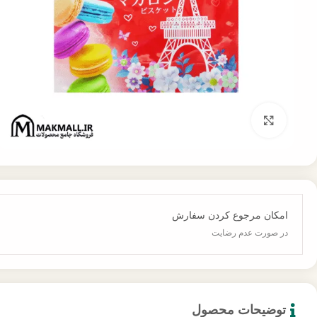
برای بزرگنمایی کلیک کنید
امکان مرجوع کردن سفارش
در صورت عدم رضایت
توضیحات محصول