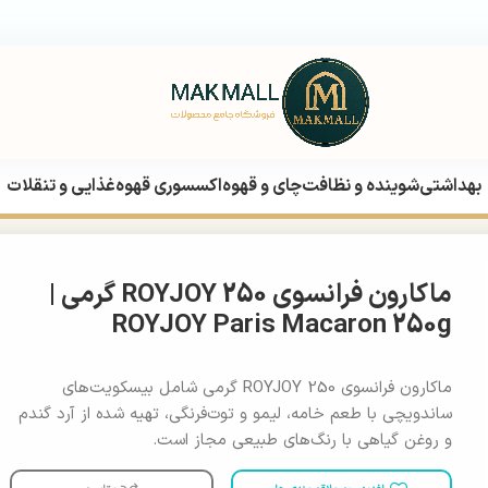
بهداشتی
شوینده و نظافت
چای و قهوه
اکسسوری قهوه
غذایی و تنقلات
ماکارون فرانسوی ROYJOY 250 گرمی |
ROYJOY Paris Macaron 250g
ماکارون فرانسوی ROYJOY 250 گرمی شامل بیسکویت‌های
ساندویچی با طعم خامه، لیمو و توت‌فرنگی، تهیه شده از آرد گندم
و روغن گیاهی با رنگ‌های طبیعی مجاز است.