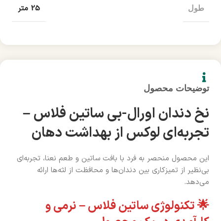
25 متر
طول
توضیحات محصول
نخ دندان اورال-بی ساتین فلاس –
تجربه‌ای لوکس از بهداشت دهان
این محصول منحصر به فرد با بافت ساتین و طعم نعنا، تجربه‌ای
بی‌نظیر از تمیزکاری بین دندان‌ها و محافظت از لثه‌ها ارائه
می‌دهد.
🌟 تکنولوژی ساتین فلاس – نرمی و