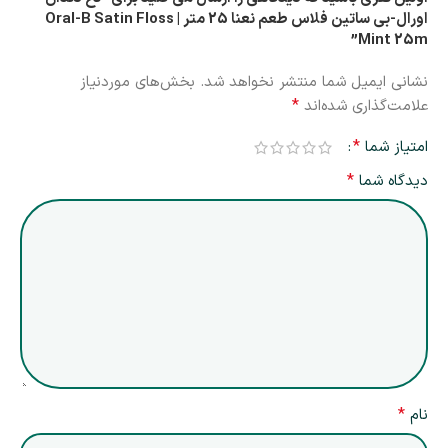
اورال-بی ساتین فلاس طعم نعنا 25 متر | Oral-B Satin Floss
Mint 25m”
نشانی ایمیل شما منتشر نخواهد شد.
بخش‌های موردنیاز
*
علامت‌گذاری شده‌اند
*
امتیاز شما
*
دیدگاه شما
*
نام