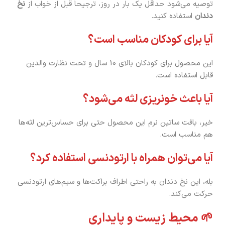
توصیه می‌شود حداقل یک بار در روز، ترجیحاً قبل از خواب از
نخ
دندان
استفاده کنید.
آیا برای کودکان مناسب است؟
این محصول برای کودکان بالای 10 سال و تحت نظارت والدین
قابل استفاده است.
آیا باعث خونریزی لثه می‌شود؟
خیر، بافت ساتین نرم این محصول حتی برای حساس‌ترین لثه‌ها
هم مناسب است.
آیا می‌توان همراه با ارتودنسی استفاده کرد؟
بله، این نخ دندان به راحتی اطراف براکت‌ها و سیم‌های ارتودنسی
حرکت می‌کند.
🌱 محیط زیست و پایداری