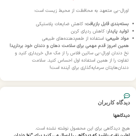
اورال-بی متعهد به محافظت از محیط زیست است:
بسته‌بندی قابل بازیافت:
کاهش ضایعات پلاستیکی
تولید پایدار:
کاهش ردپای کربن
مواد طبیعی:
استفاده از طعم‌دهنده‌های طبیعی
همین امروز قدم مهمی برای سلامت دهان و دندان خود بردارید!
نخ دندان اورال-بی ساتین فلاس را از مک مال خریداری کنید و
تفاوت را از همین استفاده اول احساس کنید. سلامت
دندان‌هایتان سرمایه‌گذاری برای آینده است!
دیدگاه کاربران
دیدگاهها
هیچ دیدگاهی برای این محصول نوشته نشده است.
اولین نفری باشید که دیدگاهی را ارسال می کنید برای “نخ دندان