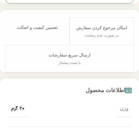
تضمین کیفیت و اصالت
امکان مرجوع کردن سفارش
در صورت عدم رضایت
ارسال سریع سفارشات
با پست پیشتاز
اطلاعات محصول
20 گرم
وزن