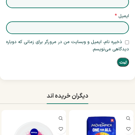
*
ایمیل
ذخیره نام، ایمیل و وبسایت من در مرورگر برای زمانی که دوباره
دیدگاهی می‌نویسم.
دیگران خریده اند