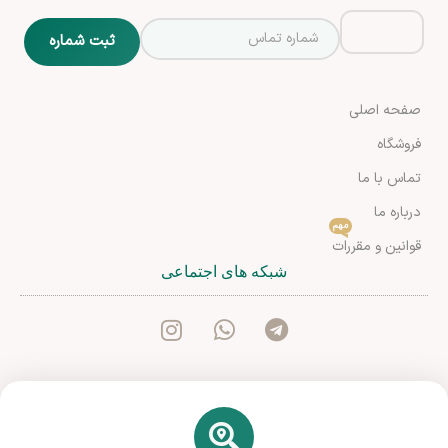
صفحه اصلی
فروشگاه
تماس با ما
درباره ما
مهم
قوانین و مقررات
شبکه های اجتماعی