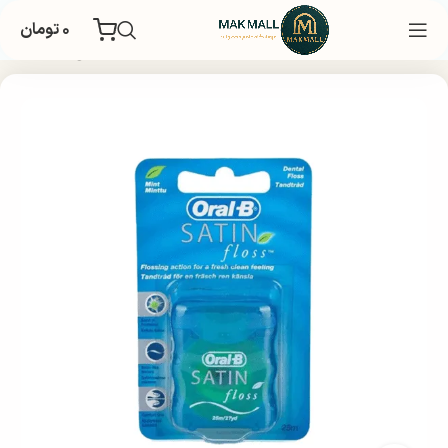
۰
تومان
خانه
بهداشتی
بهداشت شخصی
بهداشت دهان و دندان
نخ دندان