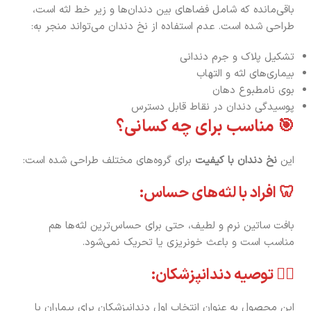
باقی‌مانده که شامل فضاهای بین دندان‌ها و زیر خط لثه است،
طراحی شده است. عدم استفاده از نخ دندان می‌تواند منجر به:
تشکیل پلاک و جرم دندانی
بیماری‌های لثه و التهاب
بوی نامطبوع دهان
پوسیدگی دندان در نقاط قابل دسترس
🎯 مناسب برای چه کسانی؟
این
نخ دندان با کیفیت
برای گروه‌های مختلف طراحی شده است:
🦷 افراد با لثه‌های حساس:
بافت ساتین نرم و لطیف، حتی برای حساس‌ترین لثه‌ها هم
مناسب است و باعث خونریزی یا تحریک نمی‌شود.
👨‍⚕️ توصیه دندانپزشکان:
این محصول به عنوان انتخاب اول دندانپزشکان برای بیماران با