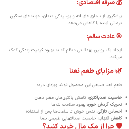
💰 صرفه اقتصادی:
پیشگیری از بیماری‌های لثه و پوسیدگی دندان، هزینه‌های سنگین
درمانی آینده را کاهش می‌دهد.
🎯 عادت سالم:
ایجاد یک روتین بهداشتی منظم که به بهبود کیفیت زندگی کمک
می‌کند.
🌿 مزایای طعم نعنا
طعم نعنا طبیعی این محصول فوائد ویژه‌ای دارد:
خاصیت ضدباکتری:
کاهش باکتری‌های مضر دهان
تحریک گردش خون:
بهبود سلامت لثه‌ها
احساس تازگی:
نفس خوش تا ساعت‌ها پس از استفاده
کاهش التهاب:
خاصیت ضدالتهابی طبیعی نعنا
🛡️ چرا از مک مال خرید کنید؟