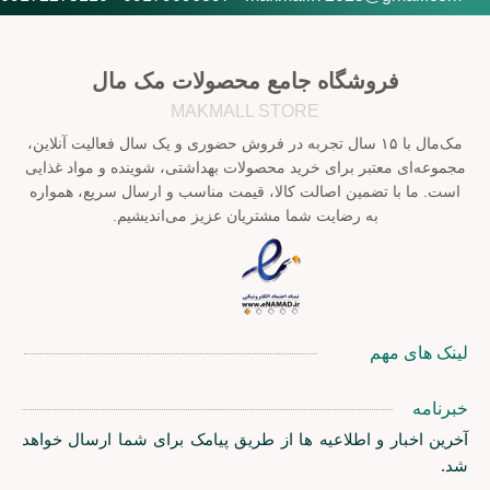
فروشگاه جامع محصولات مک مال
MAKMALL STORE
مک‌مال با ۱۵ سال تجربه در فروش حضوری و یک سال فعالیت آنلاین،
مجموعه‌ای معتبر برای خرید محصولات بهداشتی، شوینده و مواد غذایی
است. ما با تضمین اصالت کالا، قیمت مناسب و ارسال سریع، همواره
به رضایت شما مشتریان عزیز می‌اندیشیم.
لینک های مهم
خبرنامه
آخرین اخبار و اطلاعیه ها از طریق پیامک برای شما ارسال خواهد
شد.