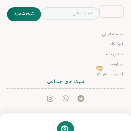
صفحه اصلی
فروشگاه
تماس با ما
درباره ما
مهم
قوانین و مقررات
شبکه های اجتماعی