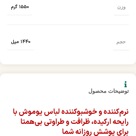
1550 گرم
وزن
1440 میل
حجم
توضیحات محصول
نرم‌کننده و خوشبوکننده لباس یوموش با
رایحه ارکیده، ظرافت و طراوتی بی‌همتا
برای پوشش روزانه شما