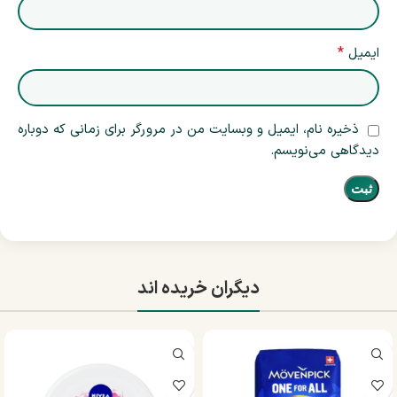
*
ایمیل
ذخیره نام، ایمیل و وبسایت من در مرورگر برای زمانی که دوباره
دیدگاهی می‌نویسم.
دیگران خریده اند