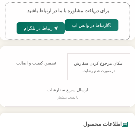
برای دریافت مشاوره با ما در ارتباط باشید.
ارتباط در واتس اپ
ارتباط در تلگرام
تضمین کیفیت و اصالت
امکان مرجوع کردن سفارش
در صورت عدم رضایت
ارسال سریع سفارشات
با پست پیشتاز
اطلاعات محصول