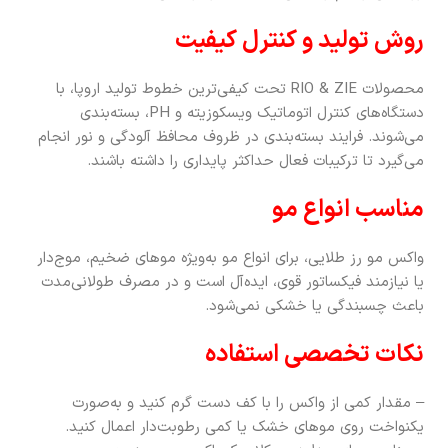
روش تولید و کنترل کیفیت
محصولات RIO & ZIE تحت کیفی‌ترین خطوط تولید اروپا، با
دستگاه‌های کنترل اتوماتیک ویسکوزیته و PH، بسته‌بندی
می‌شوند. فرایند بسته‌بندی در ظروف محافظ آلودگی و نور انجام
می‌گیرد تا ترکیبات فعال حداکثر پایداری را داشته باشند.
مناسب انواع مو
واکس مو رز طلایی، برای انواع مو به‌ویژه موهای ضخیم، موج‌دار
یا نیازمند فیکساتور قوی، ایده‌آل است و در مصرف طولانی‌مدت
باعث چسبندگی یا خشکی نمی‌شود.
نکات تخصصی استفاده
– مقدار کمی از واکس را با کف دست گرم کنید و به‌صورت
یکنواخت روی موهای خشک یا کمی رطوبت‌دار اعمال کنید.