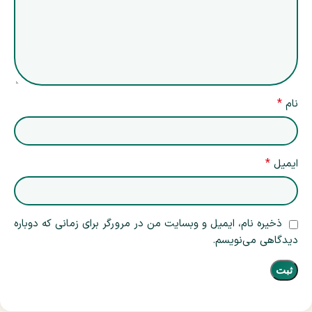
*
نام
*
ایمیل
ذخیره نام، ایمیل و وبسایت من در مرورگر برای زمانی که دوباره
دیدگاهی می‌نویسم.