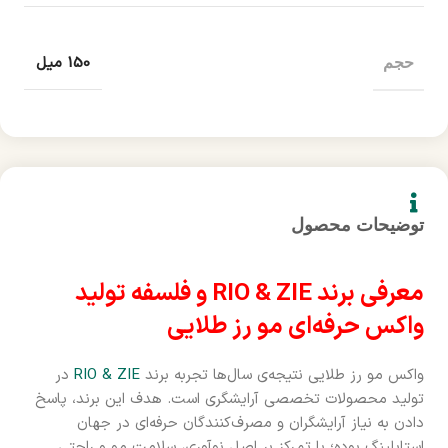
150 میل
حجم
توضیحات محصول
معرفی برند RIO & ZIE و فلسفه تولید
واکس حرفه‌ای مو رز طلایی
واکس مو رز طلایی نتیجه‌ی سال‌ها تجربه برند
RIO & ZIE
در
تولید محصولات تخصصی آرایشگری است. هدف این برند، پاسخ
دادن به نیاز آرایشگران و مصرف‌کنندگان حرفه‌ای در جهان
استایلینگ بوده؛ با تمرکز بر اصل نوآوری، سلامت مو و راحتی