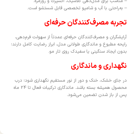
– مناسب برای مدل‌دهی کلاسیک، اکسپرت و روزمره.
– به‌راحتی با آب و شامپو تخصصی قابل شستشو است.
تجربه مصرف‌کنندگان حرفه‌ای
آرایشگران و مصرف‌کنندگان حرفه‌ای عمدتاً از سهولت فرم‌دهی،
رایحه مطبوع و ماندگاری طولانی مدل، ابراز رضایت کامل دارند؛
بدون ایجاد سنگینی یا سفیدک روی تار مو.
نگهداری و ماندگاری
در جای خشک، خنک و دور از نور مستقیم نگهداری شود؛ درب
محصول همیشه بسته باشد. ماندگاری ترکیبات فعال تا 24 ماه
پس از باز شدن تضمین می‌شود.