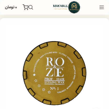
۰
تومان
خانه
بهداشتی
مراقبت و زیبایی مو
زیبایی و حالت دهنده مو
واکس مو