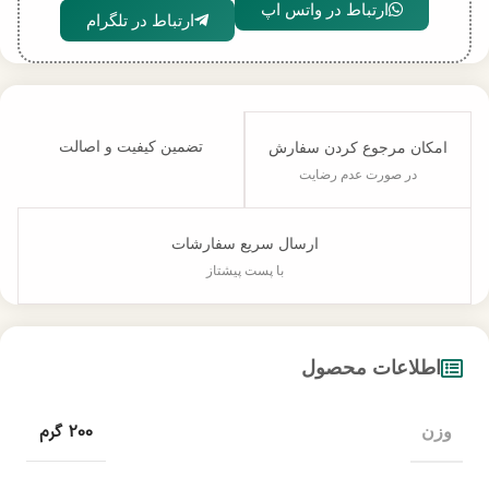
ارتباط در واتس اپ
ارتباط در تلگرام
تضمین کیفیت و اصالت
امکان مرجوع کردن سفارش
در صورت عدم رضایت
ارسال سریع سفارشات
با پست پیشتاز
اطلاعات محصول
200 گرم
وزن