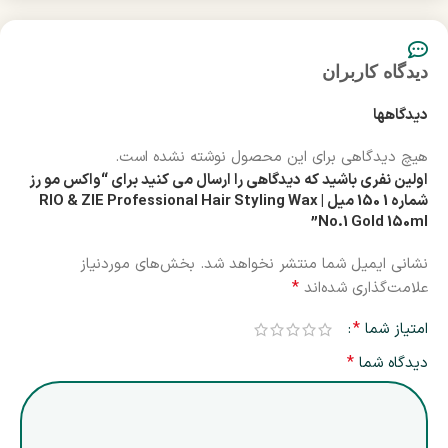
دیدگاه کاربران
دیدگاهها
هیچ دیدگاهی برای این محصول نوشته نشده است.
اولین نفری باشید که دیدگاهی را ارسال می کنید برای “واکس مو رز
شماره 1 150 میل | RIO & ZIE Professional Hair Styling Wax
No.1 Gold 150ml”
نشانی ایمیل شما منتشر نخواهد شد.
بخش‌های موردنیاز
*
علامت‌گذاری شده‌اند
*
امتیاز شما
*
دیدگاه شما