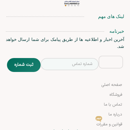
لینک های مهم
خبرنامه
آخرین اخبار و اطلاعیه ها از طریق پیامک برای شما ارسال خواهد
شد.
صفحه اصلی
فروشگاه
تماس با ما
درباره ما
مهم
قوانین و مقررات