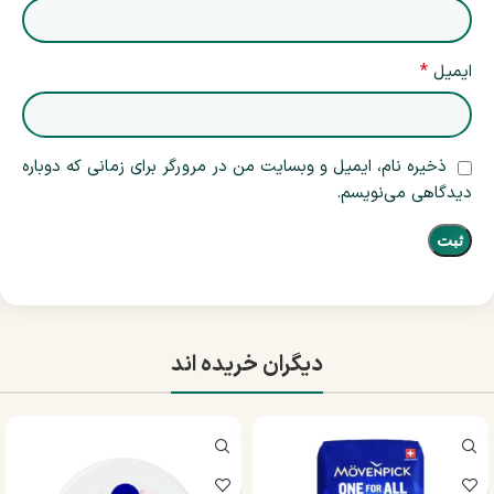
*
ایمیل
ذخیره نام، ایمیل و وبسایت من در مرورگر برای زمانی که دوباره
دیدگاهی می‌نویسم.
دیگران خریده اند