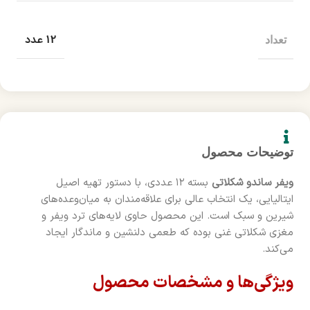
12 عدد
تعداد
توضیحات محصول
ویفر ساندو شکلاتی
بسته ۱۲ عددی، با دستور تهیه اصیل
ایتالیایی، یک انتخاب عالی برای علاقه‌مندان به میان‌وعده‌های
شیرین و سبک است. این محصول حاوی لایه‌های ترد ویفر و
مغزی شکلاتی غنی بوده که طعمی دلنشین و ماندگار ایجاد
می‌کند.
ویژگی‌ها و مشخصات محصول