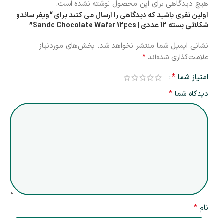
هیچ دیدگاهی برای این محصول نوشته نشده است.
اولین نفری باشید که دیدگاهی را ارسال می کنید برای “ویفر ساندو
شکلاتی بسته 12 عددی | Sando Chocolate Wafer 12pcs”
نشانی ایمیل شما منتشر نخواهد شد.
بخش‌های موردنیاز
*
علامت‌گذاری شده‌اند
*
امتیاز شما
*
دیدگاه شما
*
نام