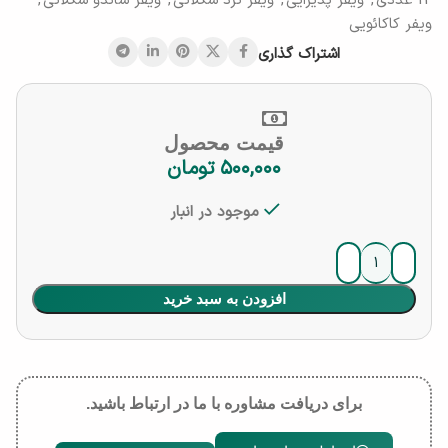
12 عددی
,
ویفر پذیرایی
,
ویفر ترد شکلاتی
,
ویفر ساندو شکلاتی
,
ویفر کاکائویی
اشتراک گذاری
قیمت محصول
۵۰۰,۰۰۰
تومان
موجود در انبار
افزودن به سبد خرید
برای دریافت مشاوره با ما در ارتباط باشید.