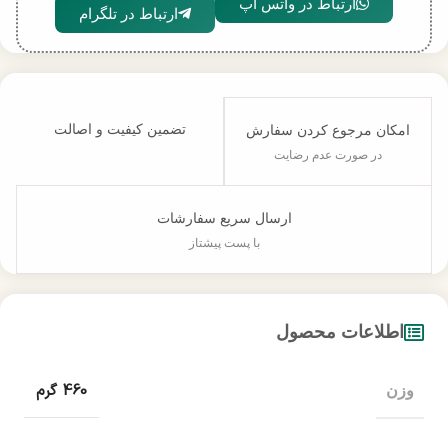
ارتباط در واتس اپ
ارتباط در تلگرام
تضمین کیفیت و اصالت
امکان مرجوع کردن سفارش
در صورت عدم رضایت
ارسال سریع سفارشات
با پست پیشتاز
اطلاعات محصول
460 گرم
وزن