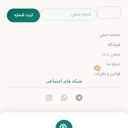
صفحه اصلی
فروشگاه
تماس با ما
درباره ما
مهم
قوانین و مقررات
شبکه های اجتماعی