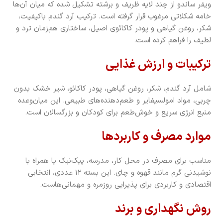
ویفر ساندو از چند لایه ظریف و برشته تشکیل شده که میان آن‌ها
خامه شکلاتی مرغوب قرار گرفته است. ترکیب آرد گندم باکیفیت،
شکر، روغن گیاهی و پودر کاکائوی اصیل، ساختاری هم‌زمان ترد و
لطیف را فراهم کرده است.
ترکیبات و ارزش غذایی
شامل آرد گندم، شکر، روغن گیاهی، پودر کاکائو، شیر خشک بدون
چربی، مواد امولسیفایر و طعم‌دهنده‌های طبیعی. این میان‌وعده
منبع انرژی سریع و خوش‌طعم برای کودکان و بزرگسالان است.
موارد مصرف و کاربردها
مناسب برای مصرف در محل کار، مدرسه، پیک‌نیک یا همراه با
نوشیدنی گرم مانند قهوه و چای. این بسته ۱۲ عددی، انتخابی
اقتصادی و کاربردی برای پذیرایی روزمره و مهمانی‌هاست.
روش نگهداری و برند