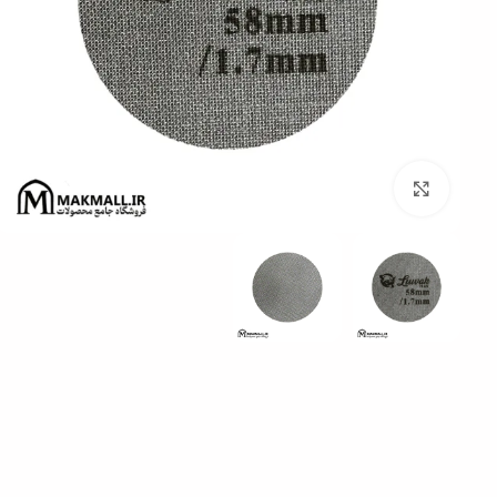
برای بزرگنمایی کلیک کنید