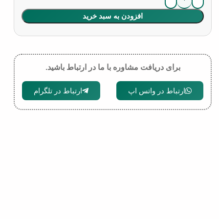
افزودن به سبد خرید
برای دریافت مشاوره با ما در ارتباط باشید.
ارتباط در واتس اپ
ارتباط در تلگرام