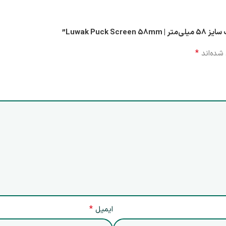
Luwak Pu”
*
شده‌اند
*
ایمیل