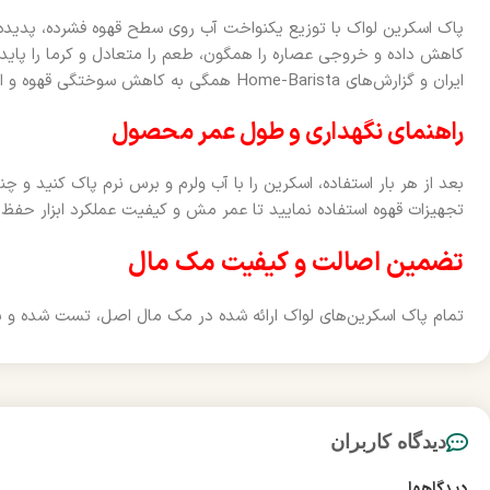
کاهش داده و خروجی عصاره را همگون، طعم را متعادل و کرما را پایدارت
ایران و گزارش‌های Home-Barista همگی به کاهش سوختگی قهوه و افزایش شفافیت طعم اشاره دارند.
راهنمای نگهداری و طول عمر محصول
بعد از هر بار استفاده، اسکرین را با آب ولرم و برس نرم پاک کنید و
تجهیزات قهوه استفاده نمایید تا عمر مش و کیفیت عملکرد ابزار حفظ 
تضمین اصالت و کیفیت مک مال
تمام پاک اسکرین‌های لواک ارائه شده در مک مال اصل، تست شده و با
دیدگاه کاربران
دیدگاهها