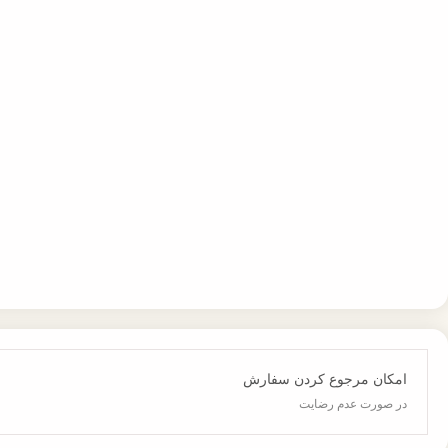
امکان مرجوع کردن سفارش
در صورت عدم رضایت