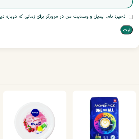
ذخیره نام، ایمیل و وبسایت من در مرورگر برای زمانی که دوباره د