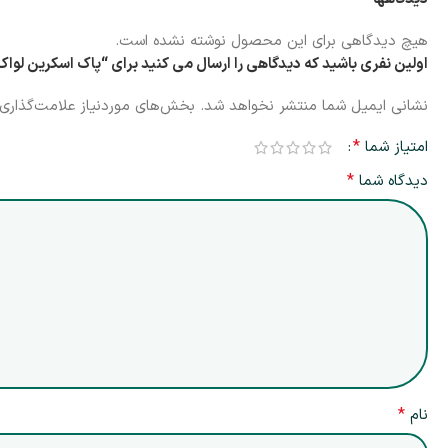
هیچ دیدگاهی برای این محصول نوشته نشده است.
اولین نفری باشید که دیدگاهی را ارسال می کنید برای “پاک اسکرین لواک سایز 58 میلی‌متر | ck Screen 58mm
نشانی ایمیل شما منتشر نخواهد شد.
بخش‌های موردنیاز علامت‌گذاری 
*
امتیاز شما
*
دیدگاه شما
*
نام