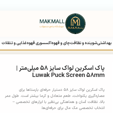
بهداشتی
شوینده و نظافت
چای و قهوه
اکسسوری قهوه
غذایی و تنقلات
پاک اسکرین لواک سایز 58 میلی‌متر |
Luwak Puck Screen 58mm
پاک اسکرین لواک سایز ۵۸ دستیار حرفه‌ای بارستاها برای
عصاره‌گیری یکنواخت، طعم متعادل و کرما بیشتر است. طول عمر
بالا، نظافت آسان و هماهنگی بی‌نظیر با ابزارهای تخصصی –
انتخاب تخصصی مک مال برای حرفه‌ای‌ها.