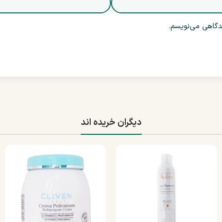
یدگاهی می‌نویسم.
دیگران خریده اند