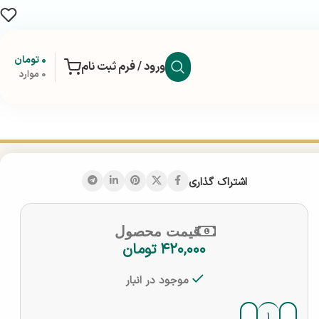
۰
تومان
ورود / فرم ثبت نام
0
موارد
اشتراک گذاری
قیمت محصول
۴۲۰,۰۰۰
تومان
موجود در انبار