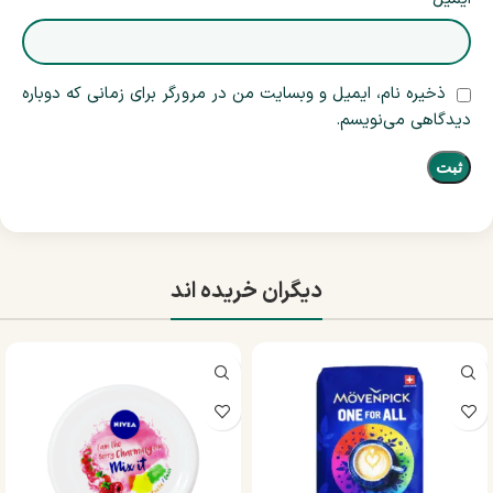
ذخیره نام، ایمیل و وبسایت من در مرورگر برای زمانی که دوباره
دیدگاهی می‌نویسم.
دیگران خریده اند