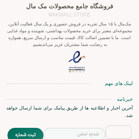
فروشگاه جامع محصولات مک مال
MAKMALL STORE
مک‌مال با ۱۵ سال تجربه در فروش حضوری و یک سال فعالیت آنلاین،
مجموعه‌ای معتبر برای خرید محصولات بهداشتی، شوینده و مواد غذایی
است. ما با تضمین اصالت کالا، قیمت مناسب و ارسال سریع، همواره
به رضایت شما مشتریان عزیز می‌اندیشیم.
لینک های مهم
خبرنامه
آخرین اخبار و اطلاعیه ها از طریق پیامک برای شما ارسال خواهد
شد.