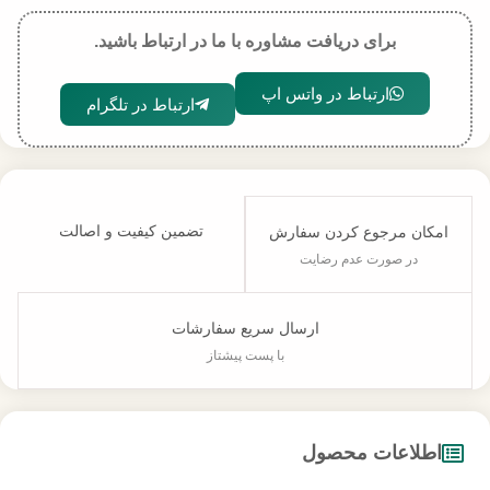
برای دریافت مشاوره با ما در ارتباط باشید.
ارتباط در واتس اپ
ارتباط در تلگرام
تضمین کیفیت و اصالت
امکان مرجوع کردن سفارش
در صورت عدم رضایت
ارسال سریع سفارشات
با پست پیشتاز
اطلاعات محصول