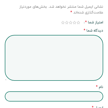
نشانی ایمیل شما منتشر نخواهد شد.
بخش‌های موردنیاز
*
علامت‌گذاری شده‌اند
*
امتیاز شما
*
دیدگاه شما
*
نام
*
ایمیل