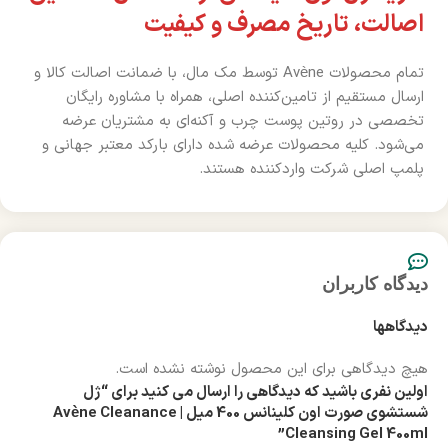
اصالت، تاریخ مصرف و کیفیت
تمام محصولات Avène توسط مک مال، با ضمانت اصالت کالا و
ارسال مستقیم از تامین‌کننده اصلی، همراه با مشاوره رایگان
تخصصی در روتین پوست چرب و آکنه‌ای به مشتریان عرضه
می‌شود. کلیه محصولات عرضه شده دارای بارکد معتبر جهانی و
پلمپ اصلی شرکت واردکننده هستند.
دیدگاه کاربران
دیدگاهها
هیچ دیدگاهی برای این محصول نوشته نشده است.
اولین نفری باشید که دیدگاهی را ارسال می کنید برای “ژل
شستشوی صورت اون کلینانس 400 میل | Avène Cleanance
Cleansing Gel 400ml”