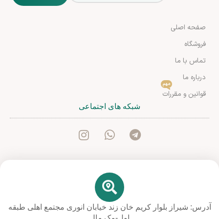
صفحه اصلی
فروشگاه
تماس با ما
درباره ما
مهم
قوانین و مقررات
شبکه های اجتماعی
آدرس: شیراز بلوار کریم خان زند خیابان انوری مجتمع اهلی طبقه
اول-مک مال