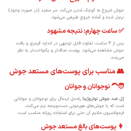
جوش شروع به کوچک شدن می‌کند. سر سفید (در صورت وجود)
نرم‌تر شده و آماده خروج طبیعی می‌شود.
✅ ساعت چهارم: نتیجه مشهود
پس از 4 ساعت، تفاوت قابل توجهی در اندازه، قرمزی و بافت
جوش مشاهده می‌شود. پوست صاف‌تر و یکنواخت‌تر به نظر
می‌رسد.
👥 مناسب برای پوست‌های مستعد جوش
🧑‍🦱 نوجوانان و جوانان
ژل ضد جوش نوتروژینا
راه‌حل ایده‌آل برای نوجوانان و جوانانی
است که با جوش‌های هورمونی دست‌وپنجه نرم می‌کنند.
فرمولاسیون ملایم آن حتی برای استفاده روزانه مناسب است.
👩 پوست‌های بالغ مستعد جوش