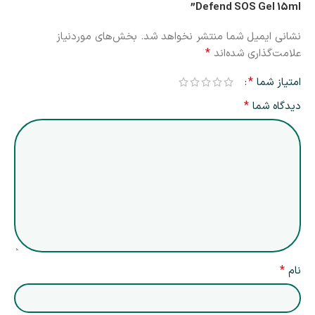
Defend SOS Gel 15ml”
نشانی ایمیل شما منتشر نخواهد شد.
بخش‌های موردنیاز
*
علامت‌گذاری شده‌اند
*
امتیاز شما
*
دیدگاه شما
*
نام