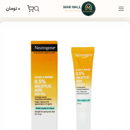
۰
تومان
خانه
بهداشتی
مراقبت پوستی
مراقبت صورت
ضد جوش