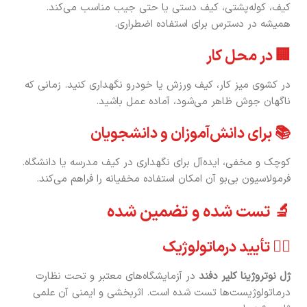
کیف، کوله‌پشتی، کیف دستی یا حتی جیب مناسب می‌کند.
همیشه در دسترس برای استفاده اضطراری.
🏢 در محل کار
در کشوی میز کار، کیف ورزش یا خودرو نگهداری کنید. زمانی که
ناگهان جوش ظاهر می‌شود، آماده عمل باشید.
📚 برای دانش‌آموزان و دانشجویان
کوچک و مخفی، ایده‌آل برای نگهداری در کیف مدرسه یا دانشگاه.
فرمولاسیون بی‌بو آن امکان استفاده مخفیانه را فراهم می‌کند.
🔬 تست شده و تضمین شده
👨‍⚕️ تأیید درماتولوژیک
ژل نوتروژینا کلیر دفند
در آزمایشگاه‌های معتبر و تحت نظارت
درماتولوژیست‌ها تست شده است. اثربخشی و ایمنی آن علمی