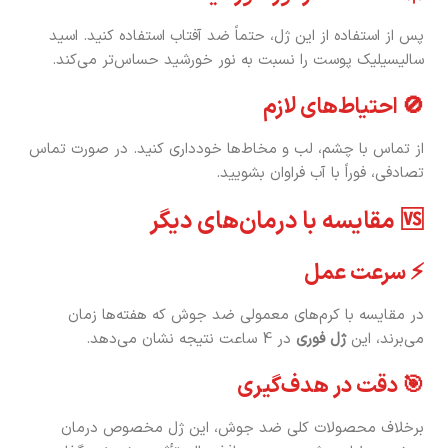
پس از استفاده از این ژل، حتماً ضد آفتاب استفاده کنید. اسید
سالیسیلیک پوست را نسبت به نور خورشید حساس‌تر می‌کند.
🚫 احتیاط‌های لازم
از تماس با چشم، لب و مخاط‌ها خودداری کنید. در صورت تماس
تصادفی، فوراً با آب فراوان بشویید.
🆚 مقایسه با درمان‌های دیگر
⚡ سرعت عمل
در مقایسه با کرم‌های معمولی ضد جوش که هفته‌ها زمان
می‌برند، این
ژل فوری
در 4 ساعت نتیجه نشان می‌دهد.
🎯 دقت در هدف‌گیری
برخلاف محصولات کلی ضد جوش، این ژل مخصوص درمان