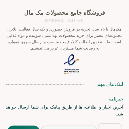
فروشگاه جامع محصولات مک مال
MAKMALL STORE
مک‌مال با ۱۵ سال تجربه در فروش حضوری و یک سال فعالیت آنلاین،
مجموعه‌ای معتبر برای خرید محصولات بهداشتی، شوینده و مواد غذایی
است. ما با تضمین اصالت کالا، قیمت مناسب و ارسال سریع، همواره
به رضایت شما مشتریان عزیز می‌اندیشیم.
لینک های مهم
خبرنامه
آخرین اخبار و اطلاعیه ها از طریق پیامک برای شما ارسال خواهد
شد.