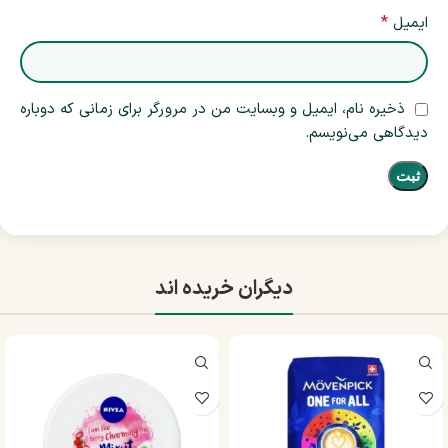
*
ایمیل
ذخیره نام، ایمیل و وبسایت من در مرورگر برای زمانی که دوباره
دیدگاهی می‌نویسم.
دیگران خریده اند