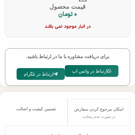
قیمت محصول
۰
تومان
در انبار موجود نمی باشد
برای دریافت مشاوره با ما در ارتباط باشید.
ارتباط در واتس اپ
ارتباط در تلگرام
تضمین کیفیت و اصالت
امکان مرجوع کردن سفارش
در صورت عدم رضایت