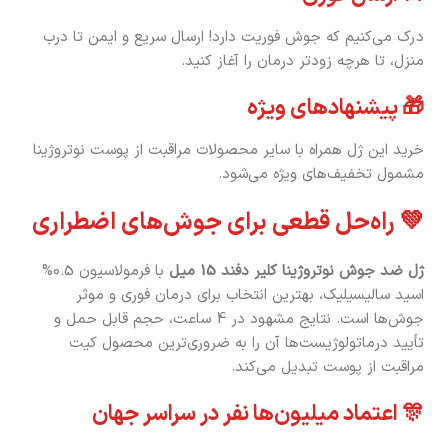
درک می‌کنیم که جوش فوریت دارد! ارسال سریع و ایمن تا درب
منزل، تا هرچه زودتر درمان را آغاز کنید.
🎁 پیشنهادهای ویژه
خرید این ژل همراه با سایر محصولات مراقبت از پوست نوتروژینا
مشمول تخفیف‌های ویژه می‌شود.
💚 راه‌حل قطعی برای جوش‌های اضطراری
ژل ضد جوش نوتروژینا کلیر دفند 15 میل
با فرمولاسیون 0.5%
اسید سالیسیلیک، بهترین انتخاب برای درمان فوری و موثر
جوش‌ها است. نتایج مشهود در 4 ساعت، حجم قابل حمل و
تأیید درماتولوژیست‌ها آن را به ضروری‌ترین محصول کیت
مراقبت از پوست تبدیل می‌کند.
🎊 اعتماد میلیون‌ها نفر در سراسر جهان