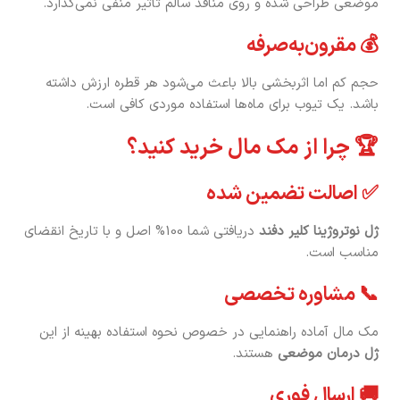
موضعی طراحی شده و روی منافذ سالم تأثیر منفی نمی‌گذارد.
💰 مقرون‌به‌صرفه
حجم کم اما اثربخشی بالا باعث می‌شود هر قطره ارزش داشته
باشد. یک تیوب برای ماه‌ها استفاده موردی کافی است.
🏆 چرا از مک مال خرید کنید؟
✅ اصالت تضمین شده
ژل نوتروژینا کلیر دفند
دریافتی شما 100% اصل و با تاریخ انقضای
مناسب است.
📞 مشاوره تخصصی
مک مال آماده راهنمایی در خصوص نحوه استفاده بهینه از این
ژل درمان موضعی
هستند.
🚚 ارسال فوری