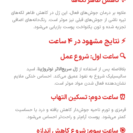
✨ کاهش ظاهر لکه‌ها
علاوه بر درمان جوش‌های فعال، این ژل در کاهش ظاهر لکه‌های
تیره ناشی از جوش‌های قبلی نیز موثر است. رنگ‌دانه‌های اضافی
تجزیه شده و تون یکنواخت پوست بازیابی می‌شود.
⚡ نتایج مشهود در 4 ساعت
🔍 ساعت اول: شروع عمل
بلافاصله پس از استفاده از
ژل سریع‌الاثر نوتروژینا
، اسید
سالیسیلیک شروع به نفوذ عمیق می‌کند. احساس خنکی ملایم
نشان‌دهنده فعال شدن مواد موثر است.
⏰ ساعت دوم: تسکین التهاب
قرمزی و تورم ناحیه جوش‌دار کاهش یافته و درد یا حساسیت
کمتر می‌شود. پوست آرام‌تر و راحت‌تر احساس می‌شود.
🎯 ساعت سوم: شروع کاهش اندازه