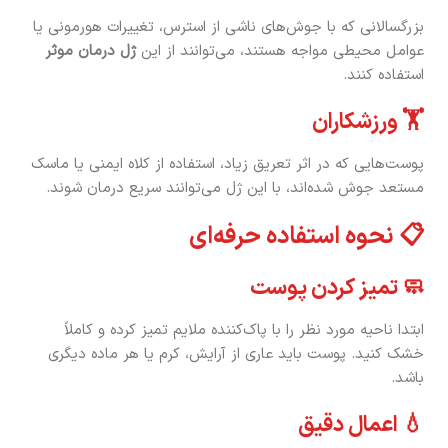
بزرگسالانی که با جوش‌های ناشی از استرس، تغییرات هورمونی یا
عوامل محیطی مواجه هستند، می‌توانند از این
ژل درمان موثر
استفاده کنند.
🏋️ ورزشکاران
پوست‌هایی که در اثر تعریق زیاد، استفاده از کلاه ایمنی یا ماسک
مستعد جوش شده‌اند، با این ژل می‌توانند سریع درمان شوند.
📋 نحوه استفاده حرفه‌ای
🧼 تمیز کردن پوست
ابتدا ناحیه مورد نظر را با پاک‌کننده ملایم تمیز کرده و کاملاً
خشک کنید. پوست باید عاری از آرایش، کرم یا هر ماده دیگری
باشد.
💧 اعمال دقیق