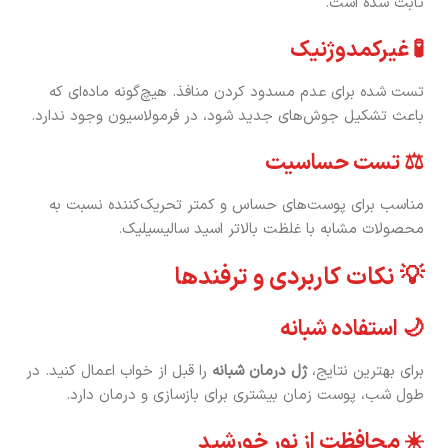
ثابت شده است.
🧪 غیرکمدوژنیک
تست شده برای عدم مسدود کردن منافذ. هیچ‌گونه ماده‌ای که
باعث تشکیل جوش‌های جدید شود، در فرمولاسیون وجود ندارد.
⚖️ تست حساسیت
مناسب برای پوست‌های حساس و کمتر تحریک‌کننده نسبت به
محصولات مشابه با غلظت بالاتر اسید سالیسیلیک.
💡 نکات کاربردی و ترفندها
🌙 استفاده شبانه
برای بهترین نتایج،
ژل درمان شبانه
را قبل از خواب اعمال کنید. در
طول شب، پوست زمان بیشتری برای بازسازی و درمان دارد.
☀️ محافظت از نور خورشید