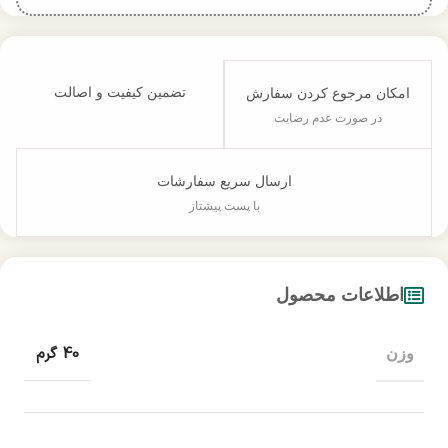
تضمین کیفیت و اصالت
امکان مرجوع کردن سفارش
در صورت عدم رضایت
ارسال سریع سفارشات
با پست پیشتاز
اطلاعات محصول
40 گرم
وزن