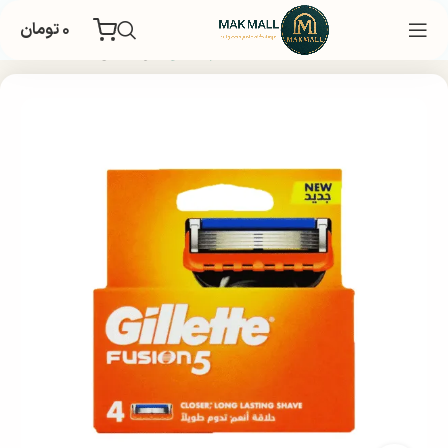
۰
تومان
خانه
بهداشتی
بهداشت شخصی
لوازم اصلاح
تیغ اصلاح