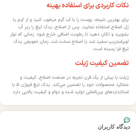
نکات کاربردی برای استفاده بهینه
برای بهترین نتیجه، پوست را با آب گرم مرطوب کنید و از کرم یا
ژل اصلاح استفاده نمایید. پس از اصلاح، یدک تیغ را زیر آب
بشویید و تکان دهید تا رطوبت اضافی خارج شود. زمانی که نوار
لوبراستریپ سفید شد یا اصلاح سخت شد، زمان تعویض یدک
تیغ فرا رسیده است.
تضمین کیفیت ژیلت
ژیلت با بیش از یک قرن تجربه در صنعت اصلاح، کیفیت و
عملکرد محصولات خود را تضمین می‌کند. یدک تیغ فیوژن 5 با
استانداردهای بین‌المللی تولید شده و دوام و کیفیت بالایی دارد.
دیدگاه کاربران