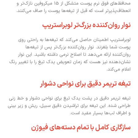
محافظ‌های فوق نرم پوست متشکل از 15 میکروفین نازک‌تر و
انعطاف‌پذیرتر است که قبل از تیغه‌ها پوست را صاف می‌کنند.
نوار روان‌کننده بزرگ‌تر لوبراستریپ
لوبراستریپ اطمینان حاصل می‌کند که تیغه‌ها به راحتی روی
پوست شما بلغزند. نوار روان‌کننده بزرگ‌تر پس از تیغه‌ها
روان‌کننده ارائه می‌دهد تا اصلاح نرمی داشته باشید. این نوار
نشان‌دهنده نیز هست که زمان تعویض یدک تیغ را با تغییر رنگ
اعلام می‌کند.
تیغه تریمر دقیق برای نواحی دشوار
تیغه تریمر دقیق در پشت یدک تیغ برای نواحی دشوار‌ و خط زنی
طراحی شده. این تیغه برای تراشیدن دقیق سبیل، ریش و زیر بینی
و اطراف لب‌ها بسیار مفید است.
سازگاری کامل با تمام دسته‌های فیوژن