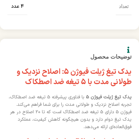
4 عدد
تعداد
توضیحات محصول
یدک تیغ ژیلت فیوژن 5: اصلاح نزدیک و
طولانی مدت با 5 تیغه ضد اصطکاک
یدک تیغ ژیلت فیوژن 5
با فناوری پیشرفته 5 تیغه ضد اصطکاک،
تجربه اصلاح نزدیک و طولانی مدت را برای شما فراهم می‌کند.
فیوژن 5 دارای 5 تیغه ضد اصطکاک است که تا 20 اصلاح در هر
یدک تیغ دوام دارد و بدون هیچگونه کاهش کیفیت، عملکرد
فوق‌العاده‌ای ارائه می‌دهد.