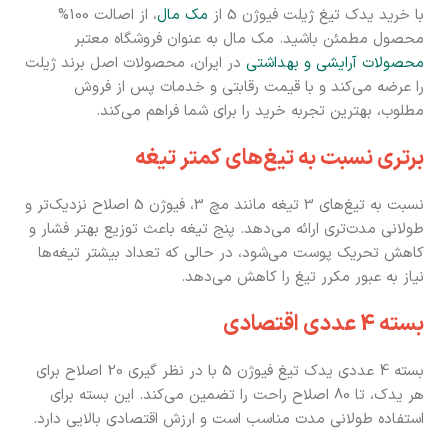
با خرید یدک تیغ ژیلت فیوژن 5 از
مک مال
، از اصالت 100%
محصول مطمئن باشید. مک مال به عنوان فروشگاه معتبر
محصولات آرایشی و بهداشتی
در ایران، محصولات اصل برند ژیلت
را عرضه می‌کند و با قیمت رقابتی و خدمات پس از فروش
مطلوب، بهترین تجربه خرید را برای شما فراهم می‌کند.
برتری نسبت به تیغ‌های کمتر تیغه
نسبت به تیغ‌های 3 تیغه مانند مچ 3، فیوژن 5 اصلاح نزدیک‌تر و
طولانی مدت‌تری ارائه می‌دهد. پنج تیغه باعث توزیع بهتر فشار و
کاهش تحریک پوست می‌شود، در حالی که تعداد بیشتر تیغه‌ها
نیاز به عبور مکرر تیغ را کاهش می‌دهد.
بسته 4 عددی اقتصادی
بسته 4 عددی یدک تیغ فیوژن 5 با در نظر گیری 20 اصلاح برای
هر یدک، تا 80 اصلاح راحت را تضمین می‌کند. این بسته برای
استفاده طولانی مدت مناسب است و ارزش اقتصادی بالایی دارد.