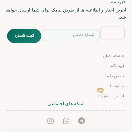
خبرنامه
آخرین اخبار و اطلاعیه ها از طریق پیامک برای شما ارسال خواهد
شد.
صفحه اصلی
فروشگاه
تماس با ما
درباره ما
مهم
قوانین و مقررات
شبکه های اجتماعی