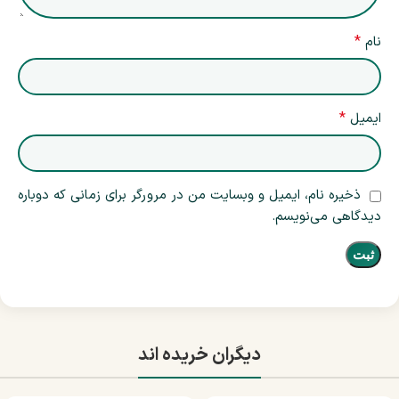
*
نام
*
ایمیل
ذخیره نام، ایمیل و وبسایت من در مرورگر برای زمانی که دوباره
دیدگاهی می‌نویسم.
دیگران خریده اند