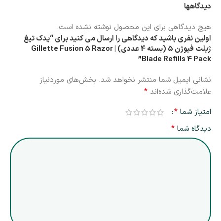
دیدگاهها
هیچ دیدگاهی برای این محصول نوشته نشده است.
اولین نفری باشید که دیدگاهی را ارسال می کنید برای “یدک تیغ
ژیلت فیوژن 5 (بسته 4 عددی) | Gillette Fusion 5 Razor
Blade Refills 4 Pack”
نشانی ایمیل شما منتشر نخواهد شد.
بخش‌های موردنیاز
*
علامت‌گذاری شده‌اند
*
امتیاز شما
*
دیدگاه شما