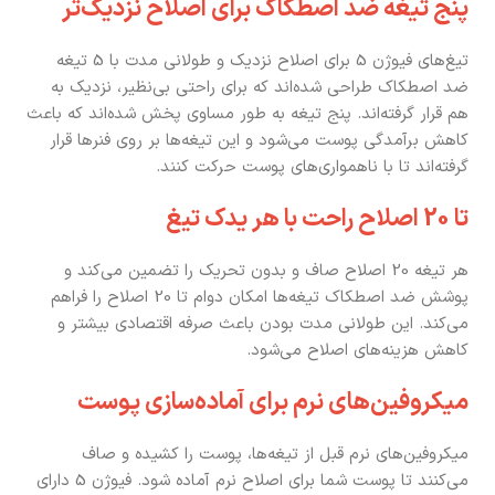
پنج تیغه ضد اصطکاک برای اصلاح نزدیک‌تر
تیغ‌های فیوژن 5 برای اصلاح نزدیک و طولانی مدت با 5 تیغه
ضد اصطکاک طراحی شده‌اند که برای راحتی بی‌نظیر، نزدیک به
هم قرار گرفته‌اند. پنج تیغه به طور مساوی پخش شده‌اند که باعث
کاهش برآمدگی پوست می‌شود و این تیغه‌ها بر روی فنرها قرار
گرفته‌اند تا با ناهمواری‌های پوست حرکت کنند.
تا 20 اصلاح راحت با هر یدک تیغ
هر تیغه 20 اصلاح صاف و بدون تحریک را تضمین می‌کند و
پوشش ضد اصطکاک تیغه‌ها امکان دوام تا 20 اصلاح را فراهم
می‌کند. این طولانی مدت بودن باعث صرفه اقتصادی بیشتر و
کاهش هزینه‌های اصلاح می‌شود.
میکروفین‌های نرم برای آماده‌سازی پوست
میکروفین‌های نرم قبل از تیغه‌ها، پوست را کشیده و صاف
می‌کنند تا پوست شما برای اصلاح نرم آماده شود. فیوژن 5 دارای