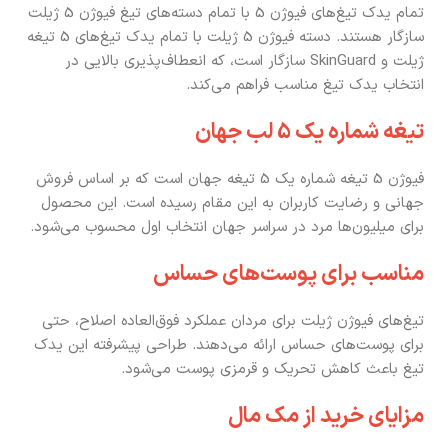
تمام یدک تیغ‌های فیوژن 5 با تمام دسته‌های تیغ فیوژن 5 ژیلت
سازگار هستند. دسته فیوژن 5 ژیلت با تمام یدک تیغ‌های 5 تیغه
ژیلت و SkinGuard سازگار است، که انعطاف‌پذیری بالایی در
انتخاب یدک تیغ مناسب فراهم می‌کند.
تیغه شماره یک 5 لب جهان
فیوژن 5 تیغه شماره یک 5 تیغه جهان است که بر اساس فروش
جهانی و رضایت کاربران به این مقام رسیده است. این محصول
برای میلیون‌ها مرد در سراسر جهان انتخاب اول محسوب می‌شود.
مناسب برای پوست‌های حساس
تیغ‌های فیوژن ژیلت برای مردان عملکرد فوق‌العاده اصلاح، حتی
برای پوست‌های حساس ارائه می‌دهند. طراحی پیشرفته این یدک
تیغ باعث کاهش تحریک و قرمزی پوست می‌شود.
مزایای خرید از مک مال